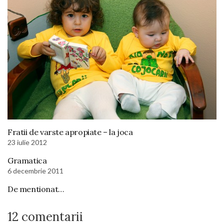
Fratii de varste apropiate – la joca
23 iulie 2012
Gramatica
6 decembrie 2011
De mentionat…
12 comentarii